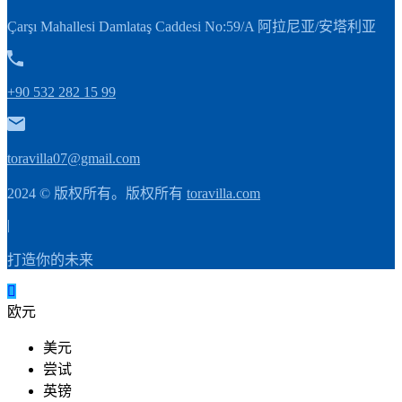
Çarşı Mahallesi Damlataş Caddesi No:59/A 阿拉尼亚/安塔利亚
+90 532 282 15 99
toravilla07@gmail.com
2024 © 版权所有。版权所有
toravilla.com
|
打造你的未来
欧元
美元
尝试
英镑