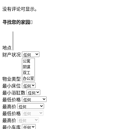
没有评论可显示。
寻找您的家园
地点
财产状况
物业类型
最小床位
最小浴缸数
最低价格
最高价
最低价格
最高价
最小车库