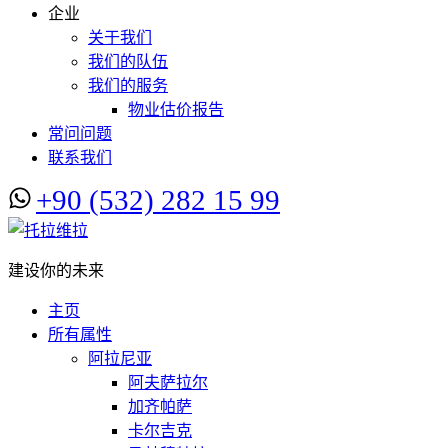
企业
关于我们
我们的队伍
我们的服务
物业估价报告
常问问题
联系我们
+90 (532) 282 15 99
建设你的未来
主页
所有属性
阿拉尼亚
阿夫萨拉尔
加齐帕萨
卡尔吉克