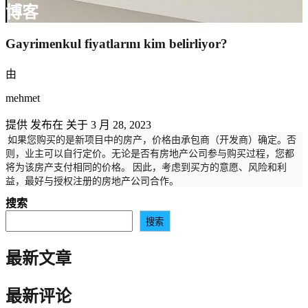
博客
Gayrimenkul fiyatlarını kim belirliyor?
由
mehmet
提供 发布在 关于
3 月 28, 2023
如果您购买的是新项目中的房产，价格由承包商（开发商）确定。否
则，业主可以自行定价。无论是否有房地产公司参与购买过程，您都
将为该房产支付相同的价格。 因此，考虑到买方的意愿、风险和利
益，最好与授权注册的房地产公司合作。
搜索
搜索
最新文章
最新评论