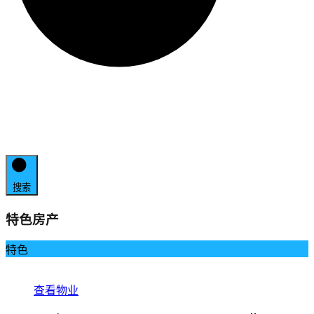
搜索
特色房产
特色
查看物业