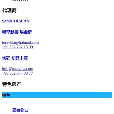
代理商
Şamil ARSLAN
穆罕默德·埃金奇
toravilla@hotmail.com
+90 532 282 15 99
切廷-切廷卡亚
info@toravilla.com
+90 552 677 00 77
特色房产
特色
查看物业