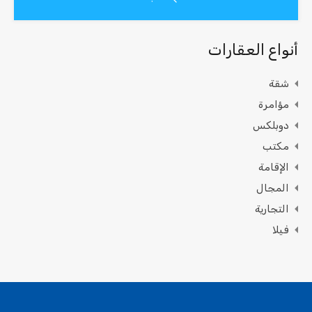
أنواع العقارات
شقة
مؤامرة
دوبلكس
مكتب
الإقامة
المجال
التجارية
فيلا