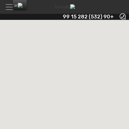
+90 (532) 282 15 99