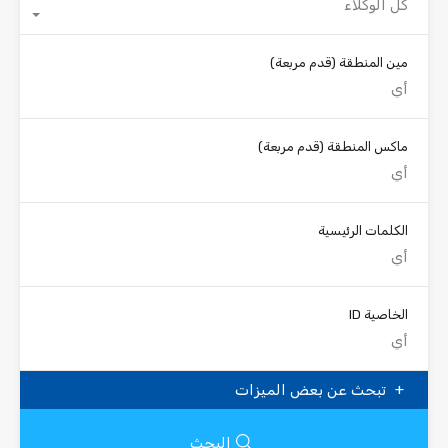
كل الوكلاء
مين المنطقة
(قدم مربعة)
ماكس المنطقة
(قدم مربعة)
الكلمات الرئيسية
الخاصية ID
تبحث عن بعض الميزات
البحث