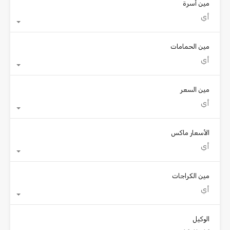
مين أسرة
أي
مين الحمامات
أي
مين السعر
أي
الأسعار ماكس
أي
مين الكراجات
أي
الوكيل