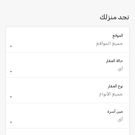
تجد منزلك
الموقع
جميع المواقع
حالة العقار
أي
نوع العقار
جميع الأنواع
مين أسرة
أي