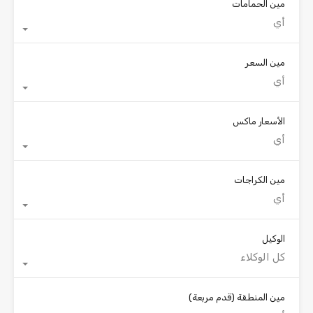
مين الحمامات
أي
مين السعر
أي
الأسعار ماكس
أي
مين الكراجات
أي
الوكيل
كل الوكلاء
مين المنطقة
(قدم مربعة)