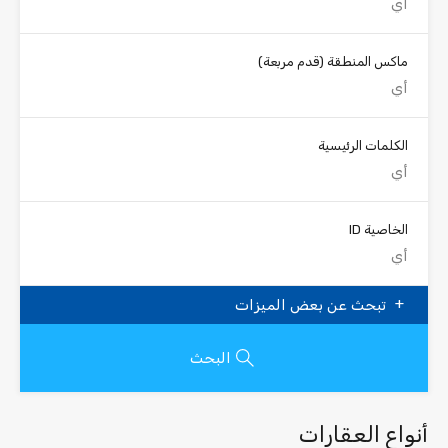
ماكس المنطقة
(قدم مربعة)
الكلمات الرئيسية
الخاصية ID
تبحث عن بعض الميزات
البحث
أنواع العقارات