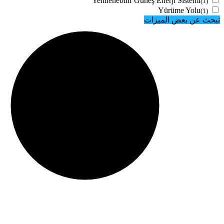
Yenilenebilir Güneş Enerji Sistemi
(1)
Yürüme Yolu
(1)
تبحث عن بعض الميزات