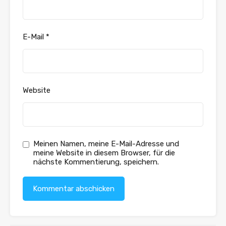
E-Mail
*
Website
Meinen Namen, meine E-Mail-Adresse und
meine Website in diesem Browser, für die
nächste Kommentierung, speichern.