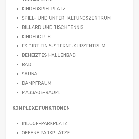
KINDERSPIELPLATZ
SPIEL- UND UNTERHALTUNGSZENTRUM
BILLARD UND TISCHTENNIS
KINDERCLUB.
ES GIBT EIN 5-STERNE-KURZENTRUM
BEHEIZTES HALLENBAD
BAD
SAUNA
DAMPFRAUM
MASSAGE-RAUM.
KOMPLEXE FUNKTIONEN
INDOOR-PARKPLATZ
OFFENE PARKPLÄTZE