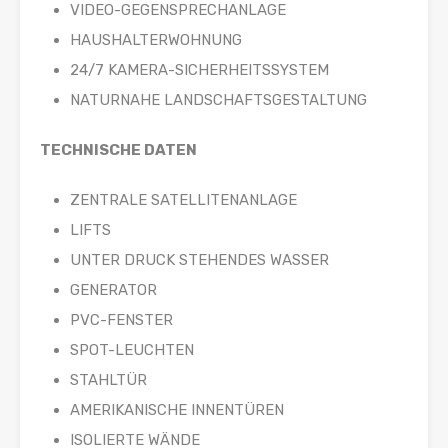
VIDEO-GEGENSPRECHANLAGE
HAUSHALTERWOHNUNG
24/7 KAMERA-SICHERHEITSSYSTEM
NATURNAHE LANDSCHAFTSGESTALTUNG
TECHNISCHE DATEN
ZENTRALE SATELLITENANLAGE
LIFTS
UNTER DRUCK STEHENDES WASSER
GENERATOR
PVC-FENSTER
SPOT-LEUCHTEN
STAHLTÜR
AMERIKANISCHE INNENTÜREN
ISOLIERTE WÄNDE