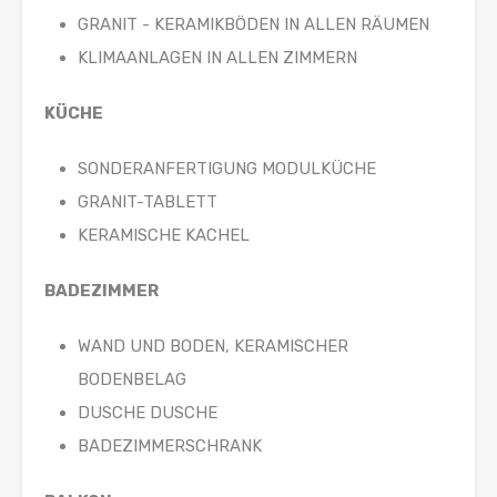
GRANIT - KERAMIKBÖDEN IN ALLEN RÄUMEN
KLIMAANLAGEN IN ALLEN ZIMMERN
KÜCHE
SONDERANFERTIGUNG MODULKÜCHE
GRANIT-TABLETT
KERAMISCHE KACHEL
BADEZIMMER
WAND UND BODEN, KERAMISCHER
BODENBELAG
DUSCHE DUSCHE
BADEZIMMERSCHRANK