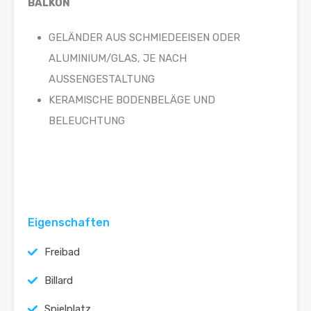
BALKON
GELÄNDER AUS SCHMIEDEEISEN ODER
ALUMINIUM/GLAS, JE NACH
AUSSENGESTALTUNG
KERAMISCHE BODENBELÄGE UND
BELEUCHTUNG
Eigenschaften
Freibad
Billard
Spielplatz