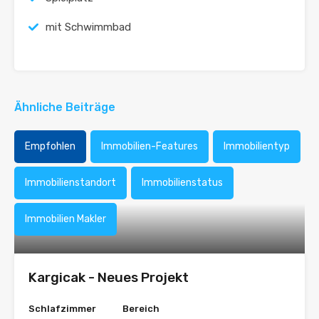
mit Schwimmbad
Ähnliche Beiträge
Empfohlen
Immobilien-Features
Immobilientyp
Immobilienstandort
Immobilienstatus
Immobilien Makler
Kargicak - Neues Projekt
Schlafzimmer
Bereich