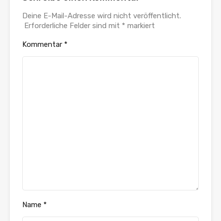
Deine E-Mail-Adresse wird nicht veröffentlicht.
Erforderliche Felder sind mit
*
markiert
Kommentar
*
Name
*