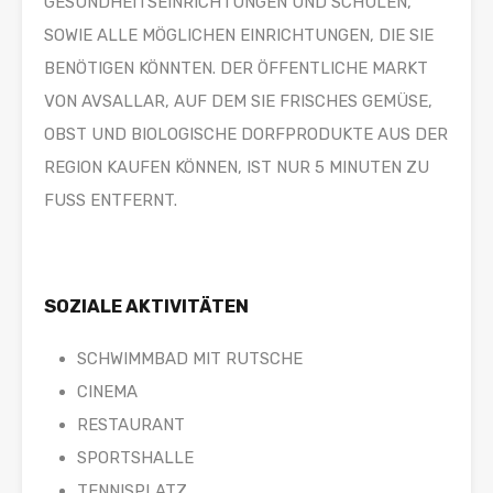
GESUNDHEITSEINRICHTUNGEN UND SCHULEN,
SOWIE ALLE MÖGLICHEN EINRICHTUNGEN, DIE SIE
BENÖTIGEN KÖNNTEN. DER ÖFFENTLICHE MARKT
VON AVSALLAR, AUF DEM SIE FRISCHES GEMÜSE,
OBST UND BIOLOGISCHE DORFPRODUKTE AUS DER
REGION KAUFEN KÖNNEN, IST NUR 5 MINUTEN ZU
FUSS ENTFERNT.
SOZIALE AKTIVITÄTEN
SCHWIMMBAD MIT RUTSCHE
CINEMA
RESTAURANT
SPORTSHALLE
TENNISPLATZ