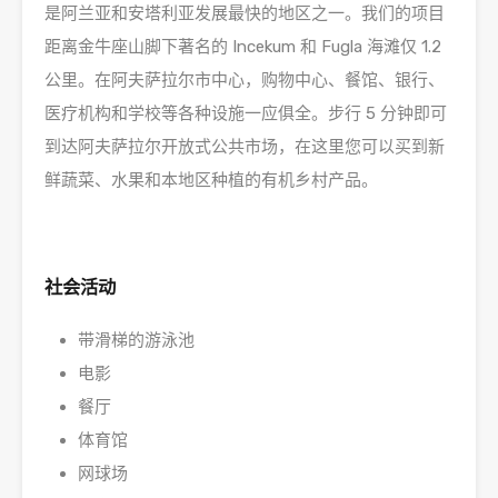
是阿兰亚和安塔利亚发展最快的地区之一。我们的项目
距离金牛座山脚下著名的 Incekum 和 Fugla 海滩仅 1.2
公里。在阿夫萨拉尔市中心，购物中心、餐馆、银行、
医疗机构和学校等各种设施一应俱全。步行 5 分钟即可
到达阿夫萨拉尔开放式公共市场，在这里您可以买到新
鲜蔬菜、水果和本地区种植的有机乡村产品。
社会活动
带滑梯的游泳池
电影
餐厅
体育馆
网球场