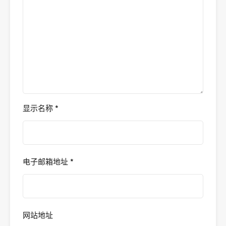
显示名称
*
电子邮箱地址
*
网站地址