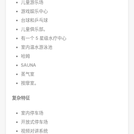
儿童游乐场
游戏娱乐中心
台球和乒乓球
儿童俱乐部。
有一个 5 星级水疗中心
室内温水游泳池
哈姆
SAUNA
蒸气室
按摩室。
复杂特征
室内停车场
开放式停车场
视频对讲系统