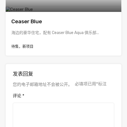
Ceaser Blue
海边的豪华住宅，配有 Ceaser Blue Aqua 俱乐部...
待售，新项目
发表回复
必填项已用
*
标注
您的电子邮箱地址不会被公开。
评论
*