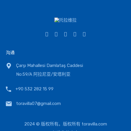
沟通
Çarşı Mahallesi Damlataş Caddesi
No:59/A 阿拉尼亚/安塔利亚
+90 532 282 15 99
toravilla07@gmail.com
2024 © 版权所有。版权所有
toravilla.com