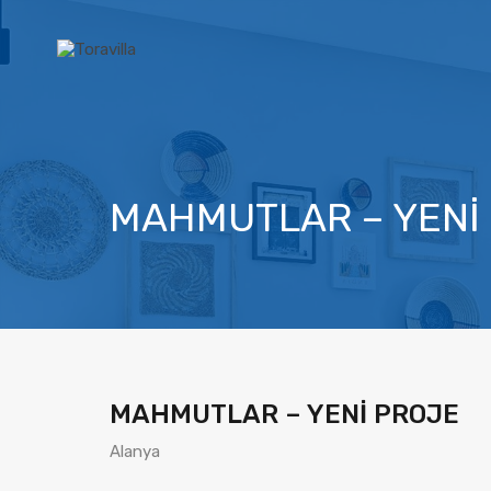
MAHMUTLAR – YENİ
MAHMUTLAR – YENİ PROJE
Alanya