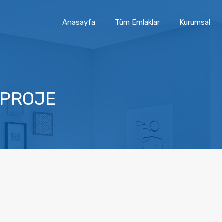
Anasayfa
Tüm Emlaklar
Kurumsal
 PROJE