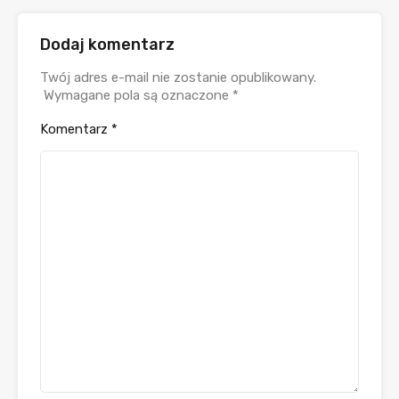
Dodaj komentarz
Twój adres e-mail nie zostanie opublikowany.
Wymagane pola są oznaczone
*
Komentarz
*