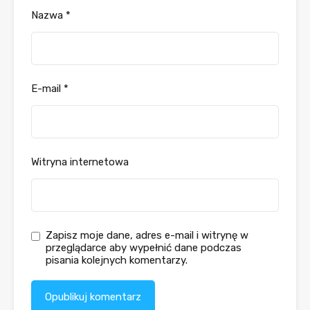
Nazwa
*
E-mail
*
Witryna internetowa
Zapisz moje dane, adres e-mail i witrynę w
przeglądarce aby wypełnić dane podczas
pisania kolejnych komentarzy.