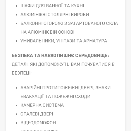
ШАФИ ДЛЯ ВАННОЇ ТА КУХНІ
АЛЮМІНІЄВІ СТОЛЯРНІ ВИРОБИ
БАЛКОННІ ОГОРОЖІ З ЗАГАРТОВАНОГО СКЛА
НА АЛЮМІНІЄВІЙ ОСНОВІ
УМИВАЛЬНИКИ, УНІТАЗИ ТА АРМАТУРА
БЕЗПЕКА ТА НАВКОЛИШНЄ СЕРЕДОВИЩЕ:
ДЕТАЛІ, ЯКІ ДОПОМОЖУТЬ ВАМ ПОЧУВАТИСЯ В
БЕЗПЕЦІ;
АВАРІЙНІ ПРОТИПОЖЕЖНІ ДВЕРІ, ЗНАКИ
ЕВАКУАЦІЇ ТА ПОЖЕЖНІ СХОДИ
КАМЕРНА СИСТЕМА
СТАЛЕВІ ДВЕРІ
ВІДЕОДОМОФОН