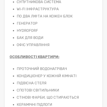
СУПУТНИКОВА СИСТЕМА
WI-FI ІНФРАСТРУКТУРА
ПО ДВА ЛІФТА НА КОЖЕН БЛОК
ГЕНЕРАТОР
HYDROFORF
БАК ДЛЯ ВОДИ
ОФІС УПРАВЛІННЯ
ОСОБЛИВОСТІ КВАРТИРИ:
ПРОТОЧНИЙ ВОДОНАГРІВАЧ
КОНДИЦІОНЕР У КОЖНІЙ КІМНАТІ
ПІДВІСНА СТЕЛЯ
СПОТОВІ СВІТИЛЬНИКИ
СТІНОВІ ФАРБИ, ЩО СТИРАЮТЬСЯ
КЕРАМІЧНІ ПІДЛОГИ