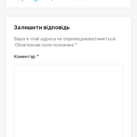
Залишити відповідь
Ваша e-mail адреса не оприлюднюватиметься.
Обов’язкові поля позначені
*
Коментар
*