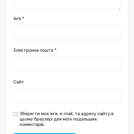
Ім'я
*
Електронна пошта
*
Сайт
Зберегти моє ім'я, e-mail, та адресу сайту в
цьому браузері для моїх подальших
коментарів.