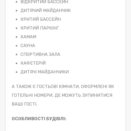
ВІДКРИТИЙ БАССЕЙН
ДИТЯЧИЙ МАЙДАНЧИК
КРИТИЙ БАССЕЙН
КРИТИЙ ПАРКІНГ
ХАМАМ
САУНА
СПОРТИВНА ЗАЛА
КАФЕТЕРІЙ
ДИТЯЧІ МАЙДАНЧИКИ
А ТАКОЖ Є ГОСТЬОВІ КІМНАТИ, ОФОРМЛЕНІ ЯК
ГОТЕЛЬНІ НОМЕРИ, ДЕ МОЖУТЬ ЗУПИНИТИСЯ
ВАШІ ГОСТІ.
ОСОБЛИВОСТІ БУДІВЛІ: