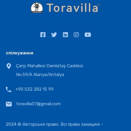
спілкування
Çarşı Mahallesi Damlataş Caddesi
No:59/A Alanya/Antalya
+90 532 282 15 99
toravilla07@gmail.com
2024 © Авторське право. Всі права захищені -