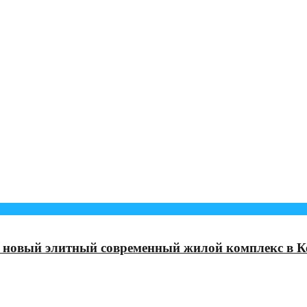
l – новый элитный современный жилой комплекс в К