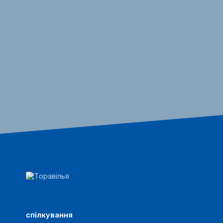
спілкування