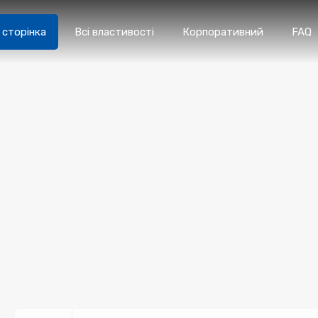
сторінка
Всі властивості
Корпоративний
FAQ