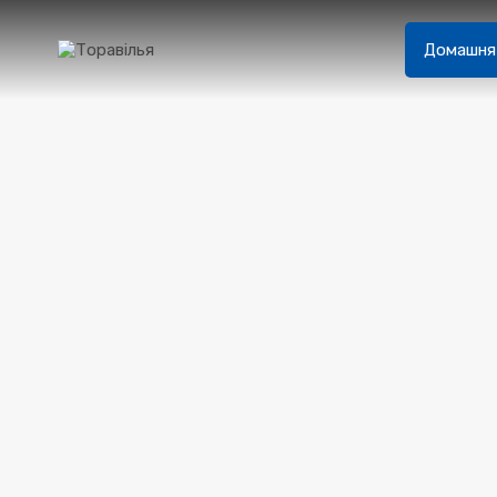
Домашня 