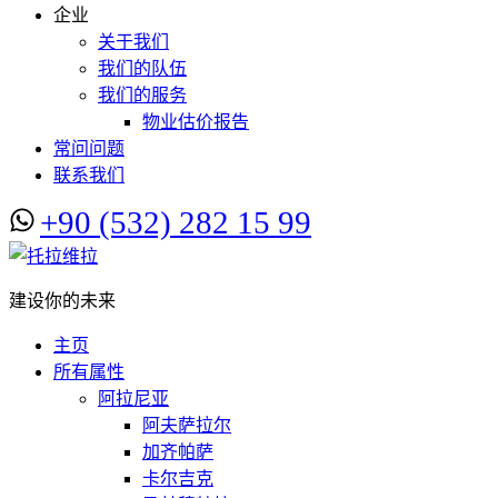
企业
关于我们
我们的队伍
我们的服务
物业估价报告
常问问题
联系我们
+90 (532) 282 15 99
建设你的未来
主页
所有属性
阿拉尼亚
阿夫萨拉尔
加齐帕萨
卡尔吉克