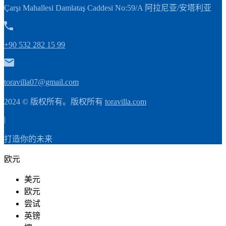
Çarşı Mahallesi Damlataş Caddesi No:59/A 阿拉尼亚/安塔利亚
+90 532 282 15 99
toravilla07@gmail.com
2024 © 版权所有。版权所有
toravilla.com
|
打造你的未来
欧元
美元
欧元
尝试
英镑