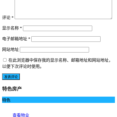
评论
*
显示名称
*
电子邮箱地址
*
网站地址
在此浏览器中保存我的显示名称、邮箱地址和网站地址，
以便下次评论时使用。
特色房产
特色
查看物业