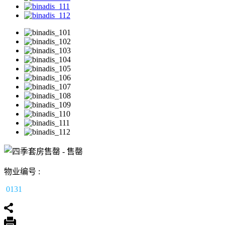
物业编号 :
0131