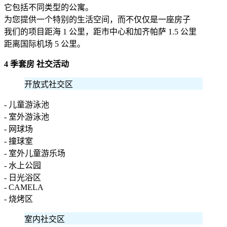
它包括不同类型的公寓。
为您提供一个特别的生活空间，而不仅仅是一座房子
我们的项目距海 1 公里，距市中心和加齐帕萨 1.5 公里
距离国际机场 5 公里。
4 季套房 社交活动
开放式社交区
- 儿童游泳池
- 室外游泳池
- 网球场
- 撞球室
- 室外儿童游乐场
- 水上公园
- 日光浴区
- CAMELA
- 烧烤区
室内社交区