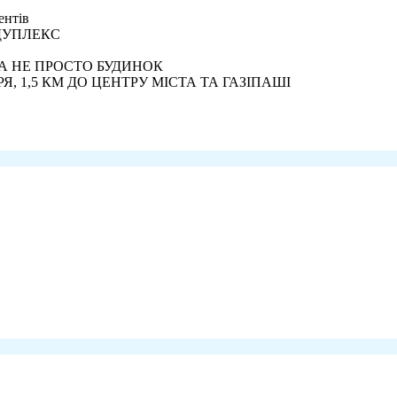
ентів
 ДУПЛЕКС
А НЕ ПРОСТО БУДИНОК
, 1,5 КМ ДО ЦЕНТРУ МІСТА ТА ГАЗІПАШІ