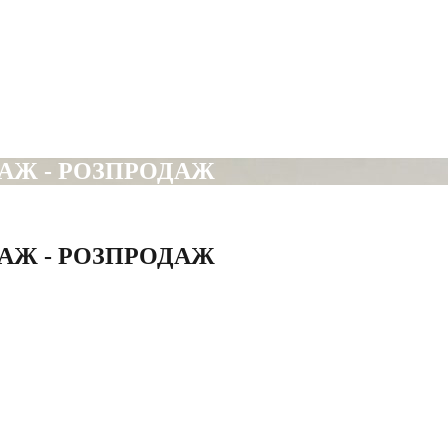
ОДАЖ - РОЗПРОДАЖ
ОДАЖ - РОЗПРОДАЖ