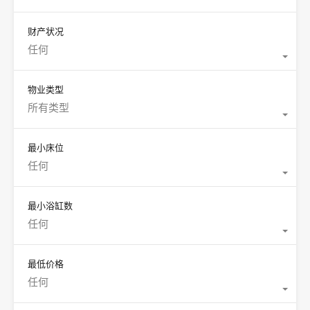
财产状况
任何
物业类型
所有类型
最小床位
任何
最小浴缸数
任何
最低价格
任何