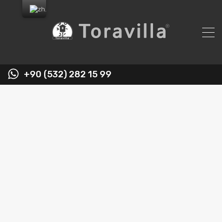
+90 (532) 282 15 99