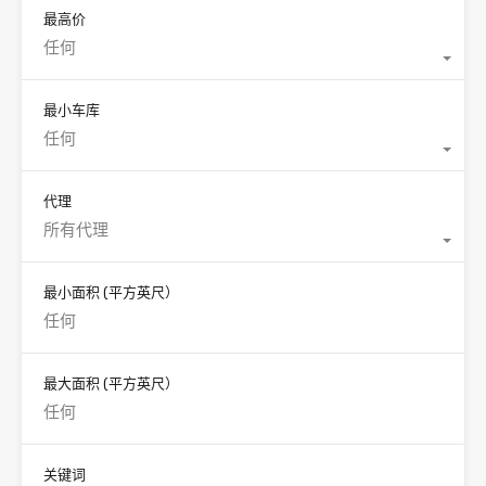
最高价
任何
最小车库
任何
代理
所有代理
最小面积
(平方英尺）
最大面积
(平方英尺）
关键词